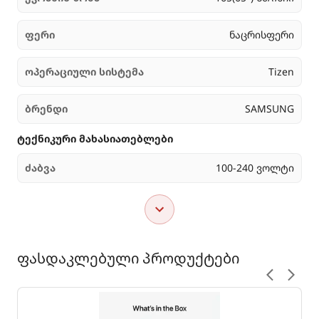
ფერი
ნაცრისფერი
ოპერაციული სისტემა
Tizen
ბრენდი
SAMSUNG
ტექნიკური მახასიათებლები
ძაბვა
100-240 ვოლტი
ფასდაკლებული პროდუქტები