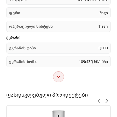
ფერი
შავი
ოპერაციული სისტემა
Tizen
ეკრანი
ეკრანის ტიპი
QLED
ეკრანის ზომა
109(43") სმ/ინჩი
ფასდაკლებული პროდუქტები