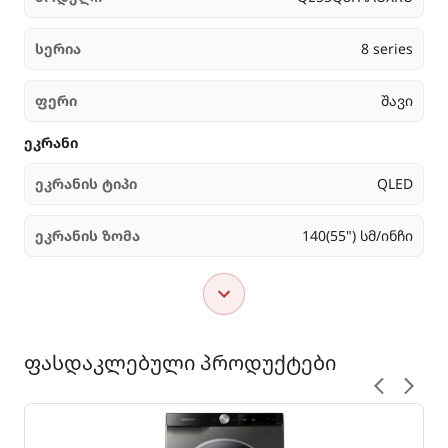
სერია
8 series
ფერი
შავი
ეკრანი
ეკრანის ტიპი
QLED
ეკრანის ზომა
140(55") სმ/ინჩი
ფასდაკლებული პროდუქტები