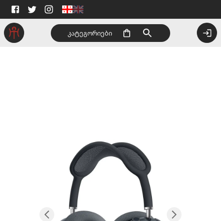
კატეგორიები