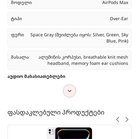
მოდელი
AirPods Max
ტიპი
Over-Ear
ფერი
Space Gray (შეიძლება იყოს: Silver, Green, Sky
Blue, Pink)
მასალა
ალუმინის კორპუსი, breathable knit mesh
headband, memory foam ear cushions
აუდიო მახასიათებლები
ფასდაკლებული პროდუქტები