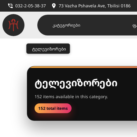
032-2-05-38-37
73 Vazha Pshavela Ave, Tbilisi 0186
ფ
კატეგორიები
ტელევიზორები
ტელევიზორები
152 items available in this category.
152 total items