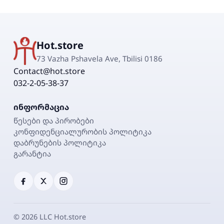
Hot.store
73 Vazha Pshavela Ave, Tbilisi 0186
Contact@hot.store
032-2-05-38-37
ინფორმაცია
წესები და პირობები
კონფიდენციალურობის პოლიტიკა
დაბრუნების პოლიტიკა
გარანტია
©
2026
LLC Hot.store