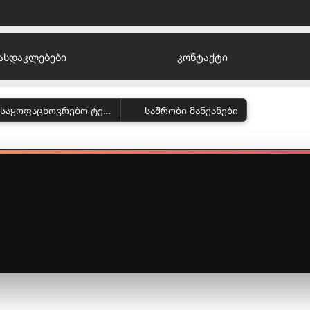
ასდაკლებები
კონტაქტი
მსხვილი საყოფაცხოვრებო ტექნიკა
საშრობი მანქანები