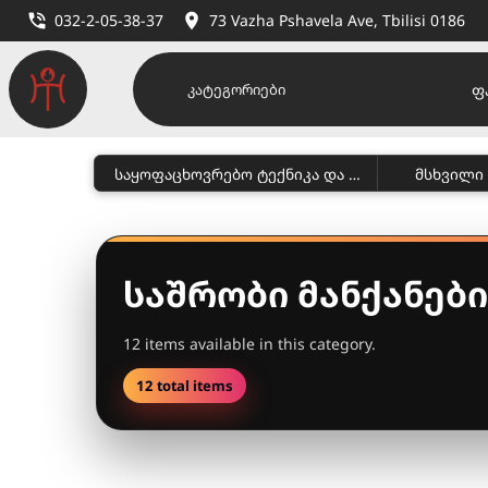
032-2-05-38-37
73 Vazha Pshavela Ave, Tbilisi 0186
ფ
კატეგორიები
საყოფაცხოვრებო ტექნიკა და პირადი მოვლა
საშრობი მანქანები
12 items available in this category.
12 total items