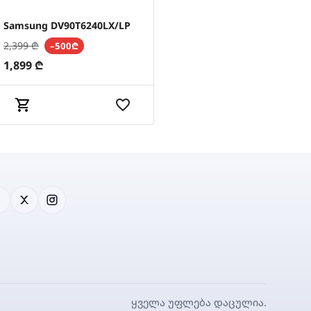
Samsung DV90T6240LX/LP
2,399
₾
–500₾
1,899
₾
ყველა უფლება დაცულია.