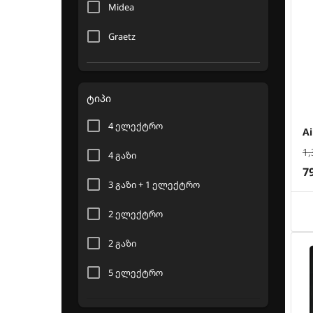
Midea
Graetz
Hyundai
Airforce
ტიპი
Hansa
4 ელექტრო
A
1,
4 გაზი
7
3 გაზი + 1 ელექტრო
2 ელექტრო
2 გაზი
5 ელექტრო
5 გაზი