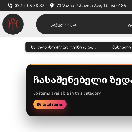
032-2-05-38-37
73 Vazha Pshavela Ave, Tbilisi 0186
ფ
კატეგორიები
საყოფაცხოვრებო ტექნიკა და პირადი მოვლა
ჩასაშენებელი ზედ
86 items available in this category.
86 total items