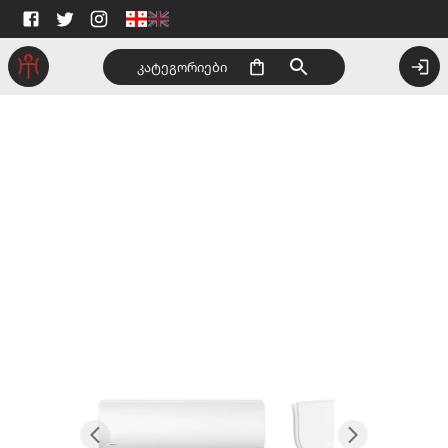
კატეგორიები