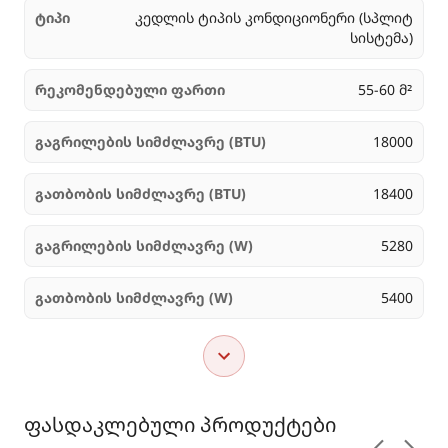
ტიპი
კედლის ტიპის კონდიციონერი (სპლიტ
სისტემა)
რეკომენდებული ფართი
55-60 მ²
გაგრილების სიმძლავრე (BTU)
18000
გათბობის სიმძლავრე (BTU)
18400
გაგრილების სიმძლავრე (W)
5280
გათბობის სიმძლავრე (W)
5400
ფასდაკლებული პროდუქტები