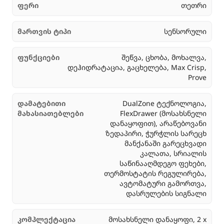
ფერი
თეთრი
მართვის ტიპი
სენსორული
ფუნქციები
შეწვა, ცხობა, მოხალვა,
დეჰიდრატაცია, გაცხელება, Max Crisp,
Prove
დამატებითი
DualZone ტექნოლოგია,
მახასიათებლები
FlexDrawer (მოსახსნელი
დანაყოფით), არაწებოვანი
ზედაპირი, ჭურჭლის სარეცხ
მანქანაში გარეცხვადი
კალათა, სრიალის
საწინააღმდეგო ფეხები,
თერმოსტატის რეგულირება,
ავტომატური გამორთვა,
დასრულების სიგნალი
კომპლექტაცია
მოსახსნელი დანაყოფი, 2 x