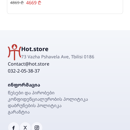
4669
₾
4869
₾
4
Hot.store
73 Vazha Pshavela Ave, Tbilisi 0186
Contact@hot.store
032-2-05-38-37
ინფორმაცია
წესები და პირობები
კონფიდენციალურობის პოლიტიკა
დაბრუნების პოლიტიკა
გარანტია