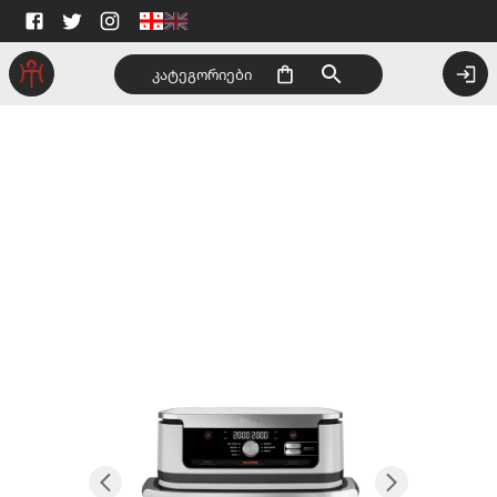
კატეგორიები