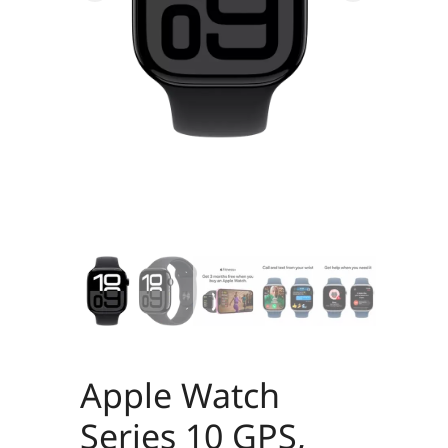
Apple Watch
Series 10 GPS,