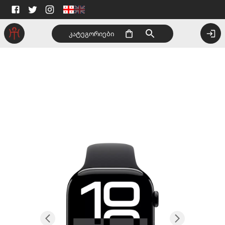
კატეგორიები