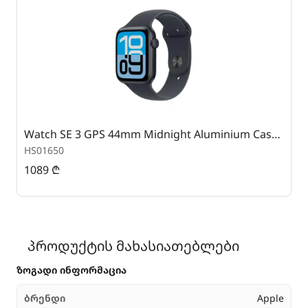
Watch SE 3 GPS 44mm Midnight Aluminium Case with Midnight Sport Band - M/L
HS01650
H
1089
₾
3
პროდუქტის მახასიათებლები
ზოგადი ინფორმაცია
ბრენდი
Apple