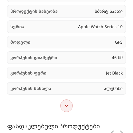
პროდუქტის სახეობა
სმარტ საათი
სერია
Apple Watch Series 10
მოდელი
GPS
კორპუსის დიამეტრი
46 მმ
კორპუსის ფერი
Jet Black
კორპუსის მასალა
ალუმინი
ფასდაკლებული პროდუქტები