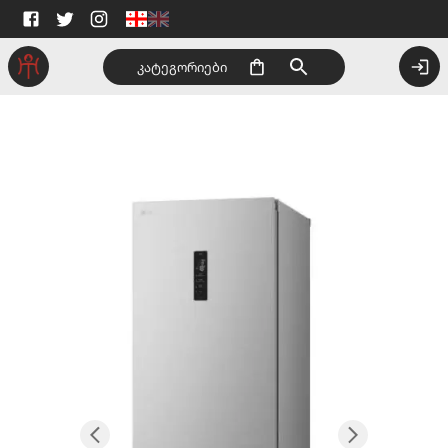
კატეგორიები