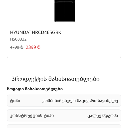
HYUNDAI HRCD465GBK
B
HS00332
H
2399
₾
4798
₾
3
პროდუქტის მახასიათებლები
ზოგადი მახასიათებლები
ტიპი
კომბინირებული მაცივარი-საყინულე
კონსტრუქციის ტიპი
ცალკე მდგომი