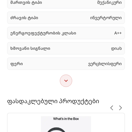
მართვის ტიპი
მექანიკური
ძრავის ტიპი
ინვერტორული
ენერგოეფექტურობის კლასი
A++
ხმოვანი სიგნალი
დიახ
ფერი
ვერცხლისფერი
ფასდაკლებული პროდუქტები