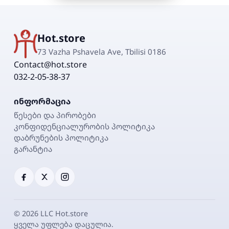
Hot.store
73 Vazha Pshavela Ave, Tbilisi 0186
Contact@hot.store
032-2-05-38-37
ინფორმაცია
წესები და პირობები
კონფიდენციალურობის პოლიტიკა
დაბრუნების პოლიტიკა
გარანტია
©
2026
LLC Hot.store
ყველა უფლება დაცულია.