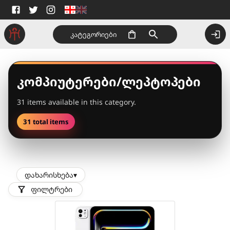
კატეგორიები
კომპიუტერები/ლეპტოპები
31 items available in this category.
31 total items
დახარისხება
▾
ფილტრები