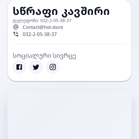
სწრაფი კავშირი
ტელეფონი: 032-2-05-38-37
Contact@hot.store
032-2-05-38-37
სოციალური სივრცე