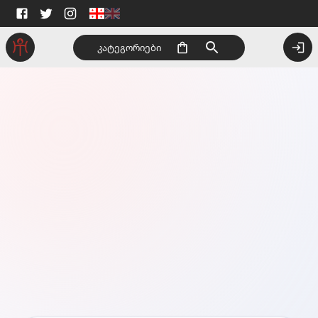
კატეგორიები