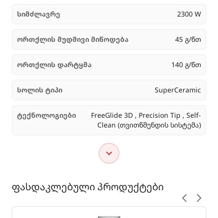
სიმძლავრე
2300 W
ორთქლის მუდმივი მიწოდება
45 გ/წთ
ორთქლის დარტყმა
140 გ/წთ
სოლის ტიპი
SuperCeramic
ტექნოლოგიები
FreeGlide 3D , Precision Tip , Self-
Clean (თვითწმენდის სისტემა)
ფასდაკლებული პროდუქტები