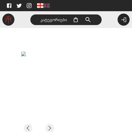
კატეგორიები